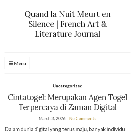
Quand la Nuit Meurt en
Silence | French Art &
Literature Journal
Menu
Uncategorized
Cintatogel: Merupakan Agen Togel
Terpercaya di Zaman Digital
March 3, 2026
No Comments
Dalam dunia digital yang terus maju, banyak individu