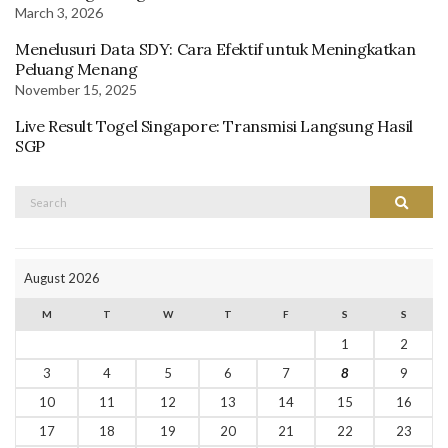
March 3, 2026
Menelusuri Data SDY: Cara Efektif untuk Meningkatkan
Peluang Menang
November 15, 2025
Live Result Togel Singapore: Transmisi Langsung Hasil
SGP
Search
Search
for:
August 2026
M
T
W
T
F
S
S
1
2
3
4
5
6
7
8
9
10
11
12
13
14
15
16
17
18
19
20
21
22
23