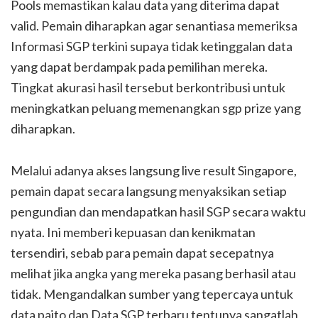
Pools memastikan kalau data yang diterima dapat
valid. Pemain diharapkan agar senantiasa memeriksa
Informasi SGP terkini supaya tidak ketinggalan data
yang dapat berdampak pada pemilihan mereka.
Tingkat akurasi hasil tersebut berkontribusi untuk
meningkatkan peluang memenangkan sgp prize yang
diharapkan.
Melalui adanya akses langsung live result Singapore,
pemain dapat secara langsung menyaksikan setiap
pengundian dan mendapatkan hasil SGP secara waktu
nyata. Ini memberi kepuasan dan kenikmatan
tersendiri, sebab para pemain dapat secepatnya
melihat jika angka yang mereka pasang berhasil atau
tidak. Mengandalkan sumber yang tepercaya untuk
data paito dan Data SGP terbaru tentunya sangatlah