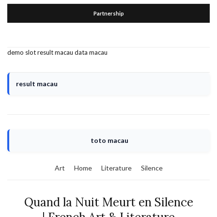
Partnership
demo slot
result macau
data macau
result macau
toto macau
Art
Home
Literature
Silence
Quand la Nuit Meurt en Silence