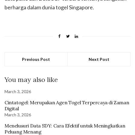
berharga dalam dunia togel Singapore.
Previous Post
Next Post
You may also like
March 3, 2026
Cintatogel: Merupakan Agen Togel Terpercaya di Zaman
Digital
March 3, 2026
Menelusuri Data SDY: Cara Efektif untuk Meningkatkan
Peluang Menang