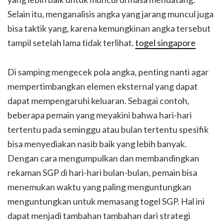
Selain itu, menganalisis angka yang jarang muncul juga
bisa taktik yang, karena kemungkinan angka tersebut
tampil setelah lama tidak terlihat.
togel singapore
Di samping mengecek pola angka, penting nanti agar
mempertimbangkan elemen eksternal yang dapat
dapat mempengaruhi keluaran. Sebagai contoh,
beberapa pemain yang meyakini bahwa hari-hari
tertentu pada seminggu atau bulan tertentu spesifik
bisa menyediakan nasib baik yang lebih banyak.
Dengan cara mengumpulkan dan membandingkan
rekaman SGP di hari-hari bulan-bulan, pemain bisa
menemukan waktu yang paling menguntungkan
menguntungkan untuk memasang togel SGP. Hal ini
dapat menjadi tambahan tambahan dari strategi