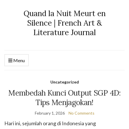
Quand la Nuit Meurt en
Silence | French Art &
Literature Journal
Menu
Uncategorized
Membedah Kunci Output SGP 4D:
Tips Menjagokan!
February 1, 2026
No Comments
Hari ini, sejumlah orang di Indonesia yang