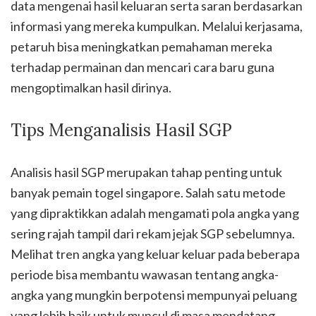
data mengenai hasil keluaran serta saran berdasarkan
informasi yang mereka kumpulkan. Melalui kerjasama,
petaruh bisa meningkatkan pemahaman mereka
terhadap permainan dan mencari cara baru guna
mengoptimalkan hasil dirinya.
Tips Menganalisis Hasil SGP
Analisis hasil SGP merupakan tahap penting untuk
banyak pemain togel singapore. Salah satu metode
yang dipraktikkan adalah mengamati pola angka yang
sering rajah tampil dari rekam jejak SGP sebelumnya.
Melihat tren angka yang keluar keluar pada beberapa
periode bisa membantu wawasan tentang angka-
angka yang mungkin berpotensi mempunyai peluang
yang lebih baik untuk muncul di masa mendatang.