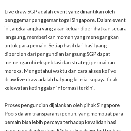
Live draw SGP adalah event yang dinantikan oleh
penggemar penggemar togel Singapore. Dalam event
ini, angka-angka yang akan keluar diperlihatkan secara
langsung, memberikan momen yang menegangkan
untuk para pemain. Setiap hasil dari hasil yang
diperoleh dari pengundian langsung SGP dapat
memengaruhi ekspektasi dan strategi permainan
mereka. Mengetahui waktu dan cara akses ke live
draw live draw adalah hal yang krusial supaya tidak
kelewatan ketinggalan informasi terkini.
Proses pengundian dijalankan oleh pihak Singapore
Pools dalam transparansi penuh, yang membuat para
pemain bisa lebih percaya terhadap kevalidan hasil
yang yang dikeluarkan. Melalui live draw, bettor bisa