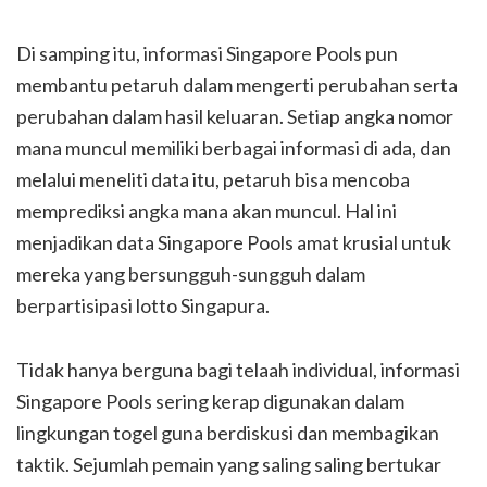
Di samping itu, informasi Singapore Pools pun
membantu petaruh dalam mengerti perubahan serta
perubahan dalam hasil keluaran. Setiap angka nomor
mana muncul memiliki berbagai informasi di ada, dan
melalui meneliti data itu, petaruh bisa mencoba
memprediksi angka mana akan muncul. Hal ini
menjadikan data Singapore Pools amat krusial untuk
mereka yang bersungguh-sungguh dalam
berpartisipasi lotto Singapura.
Tidak hanya berguna bagi telaah individual, informasi
Singapore Pools sering kerap digunakan dalam
lingkungan togel guna berdiskusi dan membagikan
taktik. Sejumlah pemain yang saling saling bertukar