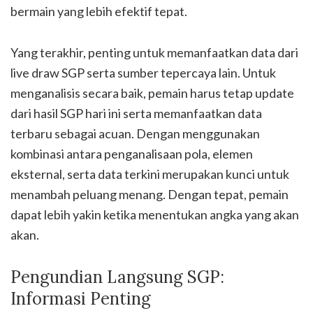
bermain yang lebih efektif tepat.
Yang terakhir, penting untuk memanfaatkan data dari
live draw SGP serta sumber tepercaya lain. Untuk
menganalisis secara baik, pemain harus tetap update
dari hasil SGP hari ini serta memanfaatkan data
terbaru sebagai acuan. Dengan menggunakan
kombinasi antara penganalisaan pola, elemen
eksternal, serta data terkini merupakan kunci untuk
menambah peluang menang. Dengan tepat, pemain
dapat lebih yakin ketika menentukan angka yang akan
akan.
Pengundian Langsung SGP:
Informasi Penting