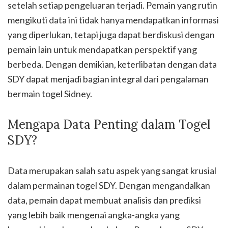
setelah setiap pengeluaran terjadi. Pemain yang rutin
mengikuti data ini tidak hanya mendapatkan informasi
yang diperlukan, tetapi juga dapat berdiskusi dengan
pemain lain untuk mendapatkan perspektif yang
berbeda. Dengan demikian, keterlibatan dengan data
SDY dapat menjadi bagian integral dari pengalaman
bermain togel Sidney.
Mengapa Data Penting dalam Togel
SDY?
Data merupakan salah satu aspek yang sangat krusial
dalam permainan togel SDY. Dengan mengandalkan
data, pemain dapat membuat analisis dan prediksi
yang lebih baik mengenai angka-angka yang