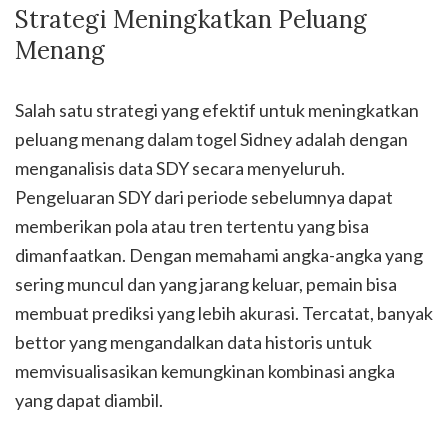
Strategi Meningkatkan Peluang
Menang
Salah satu strategi yang efektif untuk meningkatkan
peluang menang dalam togel Sidney adalah dengan
menganalisis data SDY secara menyeluruh.
Pengeluaran SDY dari periode sebelumnya dapat
memberikan pola atau tren tertentu yang bisa
dimanfaatkan. Dengan memahami angka-angka yang
sering muncul dan yang jarang keluar, pemain bisa
membuat prediksi yang lebih akurasi. Tercatat, banyak
bettor yang mengandalkan data historis untuk
memvisualisasikan kemungkinan kombinasi angka
yang dapat diambil.