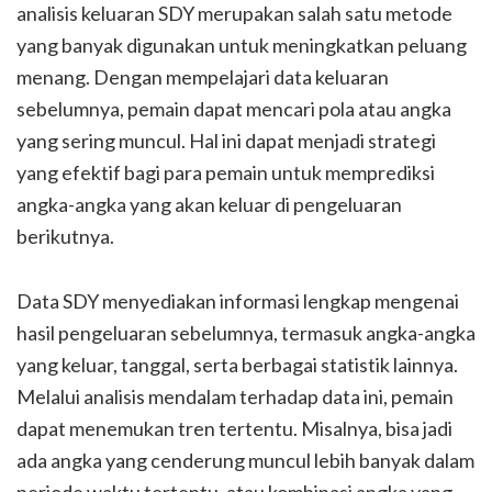
analisis keluaran SDY merupakan salah satu metode
yang banyak digunakan untuk meningkatkan peluang
menang. Dengan mempelajari data keluaran
sebelumnya, pemain dapat mencari pola atau angka
yang sering muncul. Hal ini dapat menjadi strategi
yang efektif bagi para pemain untuk memprediksi
angka-angka yang akan keluar di pengeluaran
berikutnya.
Data SDY menyediakan informasi lengkap mengenai
hasil pengeluaran sebelumnya, termasuk angka-angka
yang keluar, tanggal, serta berbagai statistik lainnya.
Melalui analisis mendalam terhadap data ini, pemain
dapat menemukan tren tertentu. Misalnya, bisa jadi
ada angka yang cenderung muncul lebih banyak dalam