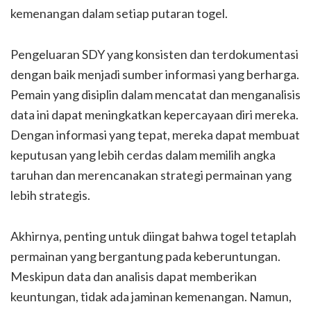
kemenangan dalam setiap putaran togel.
Pengeluaran SDY yang konsisten dan terdokumentasi
dengan baik menjadi sumber informasi yang berharga.
Pemain yang disiplin dalam mencatat dan menganalisis
data ini dapat meningkatkan kepercayaan diri mereka.
Dengan informasi yang tepat, mereka dapat membuat
keputusan yang lebih cerdas dalam memilih angka
taruhan dan merencanakan strategi permainan yang
lebih strategis.
Akhirnya, penting untuk diingat bahwa togel tetaplah
permainan yang bergantung pada keberuntungan.
Meskipun data dan analisis dapat memberikan
keuntungan, tidak ada jaminan kemenangan. Namun,