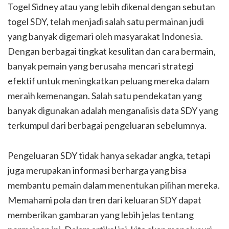
Togel Sidney atau yang lebih dikenal dengan sebutan
togel SDY, telah menjadi salah satu permainan judi
yang banyak digemari oleh masyarakat Indonesia.
Dengan berbagai tingkat kesulitan dan cara bermain,
banyak pemain yang berusaha mencari strategi
efektif untuk meningkatkan peluang mereka dalam
meraih kemenangan. Salah satu pendekatan yang
banyak digunakan adalah menganalisis data SDY yang
terkumpul dari berbagai pengeluaran sebelumnya.
Pengeluaran SDY tidak hanya sekadar angka, tetapi
juga merupakan informasi berharga yang bisa
membantu pemain dalam menentukan pilihan mereka.
Memahami pola dan tren dari keluaran SDY dapat
memberikan gambaran yang lebih jelas tentang