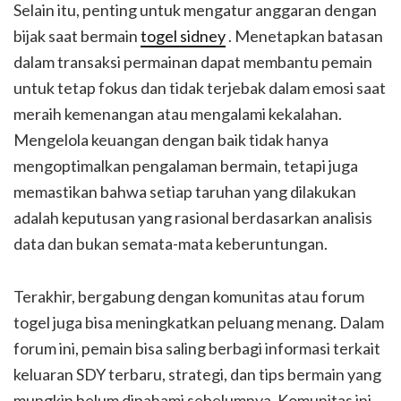
Selain itu, penting untuk mengatur anggaran dengan
bijak saat bermain
togel sidney
. Menetapkan batasan
dalam transaksi permainan dapat membantu pemain
untuk tetap fokus dan tidak terjebak dalam emosi saat
meraih kemenangan atau mengalami kekalahan.
Mengelola keuangan dengan baik tidak hanya
mengoptimalkan pengalaman bermain, tetapi juga
memastikan bahwa setiap taruhan yang dilakukan
adalah keputusan yang rasional berdasarkan analisis
data dan bukan semata-mata keberuntungan.
Terakhir, bergabung dengan komunitas atau forum
togel juga bisa meningkatkan peluang menang. Dalam
forum ini, pemain bisa saling berbagi informasi terkait
keluaran SDY terbaru, strategi, dan tips bermain yang
mungkin belum dipahami sebelumnya. Komunitas ini