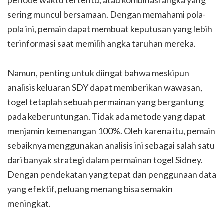
periode waktu tertentu, atau kombinasi angka yang
sering muncul bersamaan. Dengan memahami pola-
pola ini, pemain dapat membuat keputusan yang lebih
terinformasi saat memilih angka taruhan mereka.
Namun, penting untuk diingat bahwa meskipun
analisis keluaran SDY dapat memberikan wawasan,
togel tetaplah sebuah permainan yang bergantung
pada keberuntungan. Tidak ada metode yang dapat
menjamin kemenangan 100%. Oleh karena itu, pemain
sebaiknya menggunakan analisis ini sebagai salah satu
dari banyak strategi dalam permainan togel Sidney.
Dengan pendekatan yang tepat dan penggunaan data
yang efektif, peluang menang bisa semakin
meningkat.