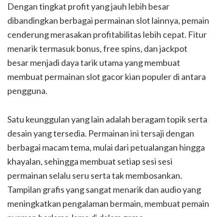
Dengan tingkat profit yang jauh lebih besar
dibandingkan berbagai permainan slot lainnya, pemain
cenderung merasakan profitabilitas lebih cepat. Fitur
menarik termasuk bonus, free spins, dan jackpot
besar menjadi daya tarik utama yang membuat
membuat permainan slot gacor kian populer di antara
pengguna.
Satu keunggulan yang lain adalah beragam topik serta
desain yang tersedia. Permainan ini tersaji dengan
berbagai macam tema, mulai dari petualangan hingga
khayalan, sehingga membuat setiap sesi sesi
permainan selalu seru serta tak membosankan.
Tampilan grafis yang sangat menarik dan audio yang
meningkatkan pengalaman bermain, membuat pemain