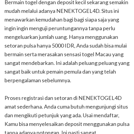
Bermain togel dengan deposit kecil sekarang semakin
mudah melalui adanya NENEKTOGEL4D. Situs ini
menawarkan kemudahan bagi bagi siapa saja yang
ingin ingin menguji peruntungannya tanpa perlu
mengeluarkan jumlah uang. Hanya menggunakan
setoran pulsa hanya 5000 IDR, Anda sudah bisa mulai
bermain serta merasakan sensasi togel Macau yang
sangat mendebarkan. Ini adalah peluang peluang yang
sangat baik untuk pemain pemula dan yang telah
berpengalaman sebelumnya.
Proses registrasi dan setoran di NENEKTOGEL4D
amat sederhana. Anda cuma butuh mengunjungi situs
dan mengikuti petunjuk yang ada. Usai mendaftar,
Kamu bisa menyelesaikan deposit menggunakan pulsa
tanpa adanya potongan. Ini pasti sangat