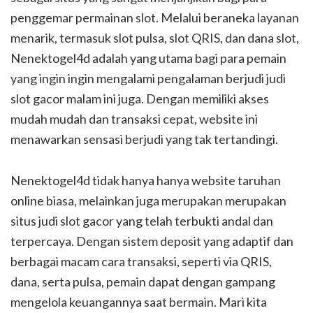
penggemar permainan slot. Melalui beraneka layanan
menarik, termasuk slot pulsa, slot QRIS, dan dana slot,
Nenektogel4d adalah yang utama bagi para pemain
yang ingin ingin mengalami pengalaman berjudi judi
slot gacor malam ini juga. Dengan memiliki akses
mudah mudah dan transaksi cepat, website ini
menawarkan sensasi berjudi yang tak tertandingi.
Nenektogel4d tidak hanya hanya website taruhan
online biasa, melainkan juga merupakan merupakan
situs judi slot gacor yang telah terbukti andal dan
terpercaya. Dengan sistem deposit yang adaptif dan
berbagai macam cara transaksi, seperti via QRIS,
dana, serta pulsa, pemain dapat dengan gampang
mengelola keuangannya saat bermain. Mari kita