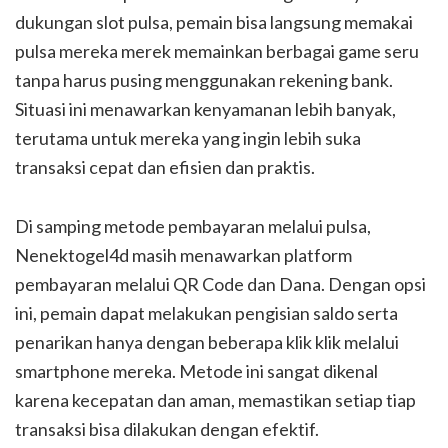
dukungan slot pulsa, pemain bisa langsung memakai
pulsa mereka merek memainkan berbagai game seru
tanpa harus pusing menggunakan rekening bank.
Situasi ini menawarkan kenyamanan lebih banyak,
terutama untuk mereka yang ingin lebih suka
transaksi cepat dan efisien dan praktis.
Di samping metode pembayaran melalui pulsa,
Nenektogel4d masih menawarkan platform
pembayaran melalui QR Code dan Dana. Dengan opsi
ini, pemain dapat melakukan pengisian saldo serta
penarikan hanya dengan beberapa klik klik melalui
smartphone mereka. Metode ini sangat dikenal
karena kecepatan dan aman, memastikan setiap tiap
transaksi bisa dilakukan dengan efektif.