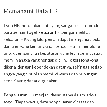
Memahami Data HK
Data HK merupakan data yang sangat krusial untuk
para pemain togel.
keluaran hk
Dengan melihat
keluaran HK yang lalu, pemain dapat mengamati pola
dan tren yang kemungkinan terjadi. Hal ini menolong
untuk pengambilan keputusan yang lebih cermat saat
memilih angka yang hendak dipilih. Togel Hongkong
dikenal dengan kependekan datanya, sehingga setiap
angka yang dipublish memiliki warna dan hubungan
sendiri yang dapat digunakan.
Pengeluaran HK menjadi dasar utama dalam jadwal
togel. Tiapa waktu, data pengeluaran dicatat dan