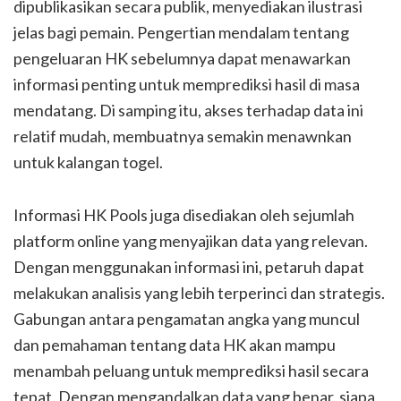
dipublikasikan secara publik, menyediakan ilustrasi
jelas bagi pemain. Pengertian mendalam tentang
pengeluaran HK sebelumnya dapat menawarkan
informasi penting untuk memprediksi hasil di masa
mendatang. Di samping itu, akses terhadap data ini
relatif mudah, membuatnya semakin menawnkan
untuk kalangan togel.
Informasi HK Pools juga disediakan oleh sejumlah
platform online yang menyajikan data yang relevan.
Dengan menggunakan informasi ini, petaruh dapat
melakukan analisis yang lebih terperinci dan strategis.
Gabungan antara pengamatan angka yang muncul
dan pemahaman tentang data HK akan mampu
menambah peluang untuk memprediksi hasil secara
tepat. Dengan mengandalkan data yang benar, siapa