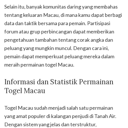
Selain itu, banyak komunitas daring yang membahas
tentang keluaran Macau, di mana kamu dapat berbagi
data dan taktik bersama para pemain. Partisipasi
forum atau grup perbincangan dapat memberikan
pengetahuan tambahan tentang corak angka dan
peluang yang mungkin muncul. Dengan cara ini,
pemain dapat memperkuat peluang mereka dalam
meraih permainan togel Macau.
Informasi dan Statistik Permainan
Togel Macau
Togel Macau sudah menjadi salah satu permainan
yang amat populer di kalangan penjudi di Tanah Air.
Dengan sistem yang jelas dan terstruktur,