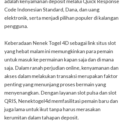
adalah kenyamanan deposit melalui Quick Response
Code Indonesian Standard, Dana, dan uang
elektronik, serta menjadi pilihan populer di kalangan
pengguna.
Keberadaan Nenek Togel 4D sebagai link situs slot
yang hebat malam ini memungkinkan para pemain
untuk masuk ke permainan kapan saja dan di mana
saja. Dalam ranah perjudian online, kenyamanan dan
akses dalam melakukan transaksi merupakan faktor
penting yang menunjang proses bermain yang
menyenangkan. Dengan layanan slot pulsa dan slot
QRIS, Nenektogel4d memfasilitasi pemain baru dan
juga lama untuk ikut tanpa harus merasakan
kerumitan dalam tahapan deposit.