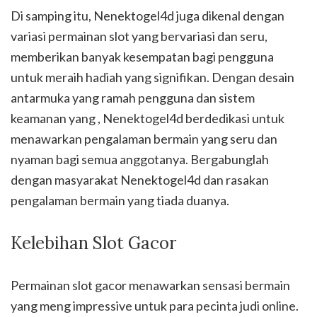
Di samping itu, Nenektogel4d juga dikenal dengan
variasi permainan slot yang bervariasi dan seru,
memberikan banyak kesempatan bagi pengguna
untuk meraih hadiah yang signifikan. Dengan desain
antarmuka yang ramah pengguna dan sistem
keamanan yang , Nenektogel4d berdedikasi untuk
menawarkan pengalaman bermain yang seru dan
nyaman bagi semua anggotanya. Bergabunglah
dengan masyarakat Nenektogel4d dan rasakan
pengalaman bermain yang tiada duanya.
Kelebihan Slot Gacor
Permainan slot gacor menawarkan sensasi bermain
yang meng impressive untuk para pecinta judi online.