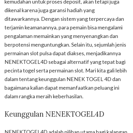
kemudahan untuk proses deposit, akan tetapi juga
dikenal karena juga garansi hadiah yang
ditawarkannya. Dengan sistem yang terpercaya dan
terjamin keamanannya, para pemain bisa mengalami
pengalaman memainkan yang menyenangkan dan
berpotensi menguntungkan. Selain itu, sejumlah jenis
permainan slot pulsa dapat diakses, menjadikannya
NENEKTOGEL4D sebagai alternatif yang tepat bagi
pecinta togel serta permainan slot. Mari kita gali lebih
dalam tentang keunggulan NENEK TOGEL 4D dan
bagaimana kalian dapat memanfaatkan peluang ini
dalam rangka meraih keberhasilan.
Keunggulan NENEKTOGEL4D
NENEKTOGEL4D adalah pilihan utama bagi kalangan