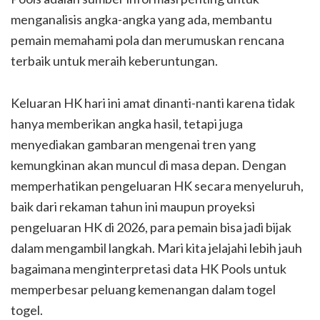
menganalisis angka-angka yang ada, membantu
pemain memahami pola dan merumuskan rencana
terbaik untuk meraih keberuntungan.
Keluaran HK hari ini amat dinanti-nanti karena tidak
hanya memberikan angka hasil, tetapi juga
menyediakan gambaran mengenai tren yang
kemungkinan akan muncul di masa depan. Dengan
memperhatikan pengeluaran HK secara menyeluruh,
baik dari rekaman tahun ini maupun proyeksi
pengeluaran HK di 2026, para pemain bisa jadi bijak
dalam mengambil langkah. Mari kita jelajahi lebih jauh
bagaimana menginterpretasi data HK Pools untuk
memperbesar peluang kemenangan dalam togel
togel.