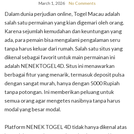
March 1, 2026
No Comments
Dalam dunia perjudian online, Togel Macau adalah
salah satu permainan yang kian digemari oleh orang.
Karena sejumlah kemudahan dan keuntungan yang
ada, para pemain bisa mengalami pengalaman seru
tanpa harus keluar dari rumah. Salah satu situs yang
dikenal sebagai favorit untuk main permainan ini
adalah NENEKTOGEL4D. Situs ini menawarkan
berbagai fitur yang menarik, termasuk deposit pulsa
dengan sangat murah, hanya dengan 5000 Rupiah
tanpa potongan. Ini memberikan peluang untuk
semua orang agar mengetes nasibnya tanpa harus
modal yang besar modal.
Platform NENEK TOGEL 4D tidak hanya dikenal atas